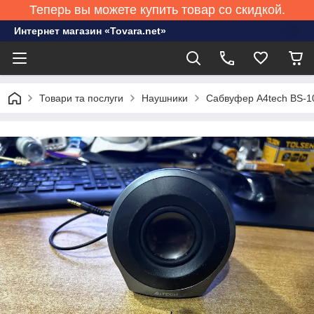
Теперь вы можете купить товар со скидкой.
Интернет магазин «Tovara.net»
Товари та послуги
Наушники
Сабвуфер A4tech BS-1