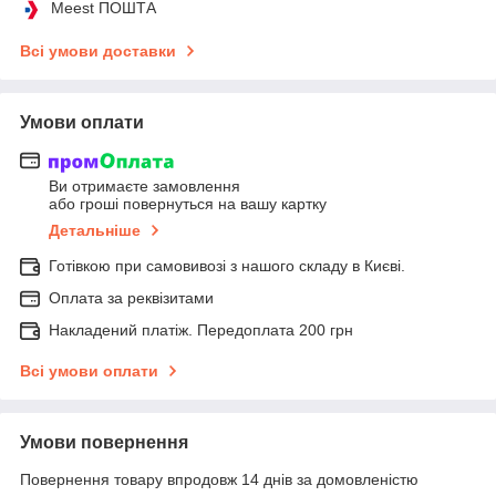
Meest ПОШТА
Всі умови доставки
Умови оплати
Ви отримаєте замовлення
або гроші повернуться на вашу картку
Детальніше
Готівкою при самовивозі з нашого складу в Києві.
Оплата за реквізитами
Накладений платіж. Передоплата 200 грн
Всі умови оплати
Умови повернення
Повернення товару впродовж 14 днів за домовленістю