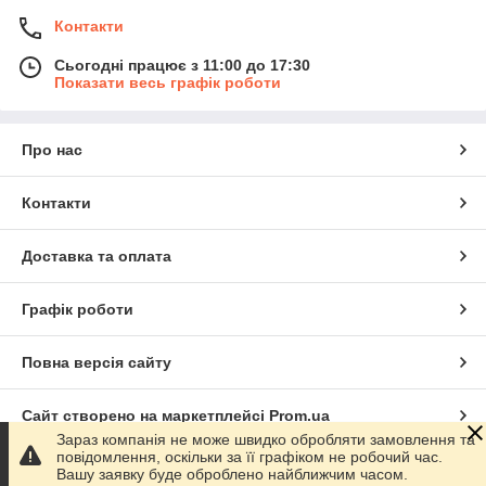
Контакти
Сьогодні працює з 11:00 до 17:30
Показати весь графік роботи
Про нас
Контакти
Доставка та оплата
Графік роботи
Повна версія сайту
Сайт створено на маркетплейсі
Prom.ua
Зараз компанія не може швидко обробляти замовлення та
повідомлення, оскільки за її графіком не робочий час.
Політика конфіденційності
Вашу заявку буде оброблено найближчим часом.