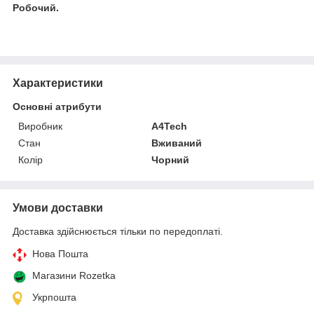
Робочий.
Характеристики
Основні атрибути
Виробник
A4Tech
Стан
Вживаний
Колір
Чорний
Умови доставки
Доставка здійснюється тільки по передоплаті.
Нова Пошта
Магазини Rozetka
Укрпошта