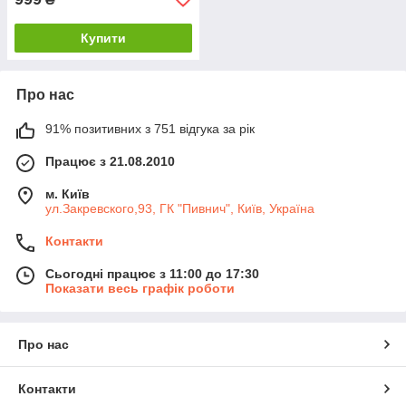
Купити
Про нас
91% позитивних з 751 відгука за рік
Працює з 21.08.2010
м. Київ
ул.Закревского,93, ГК "Пивнич", Київ, Україна
Контакти
Сьогодні працює з 11:00 до 17:30
Показати весь графік роботи
Про нас
Контакти