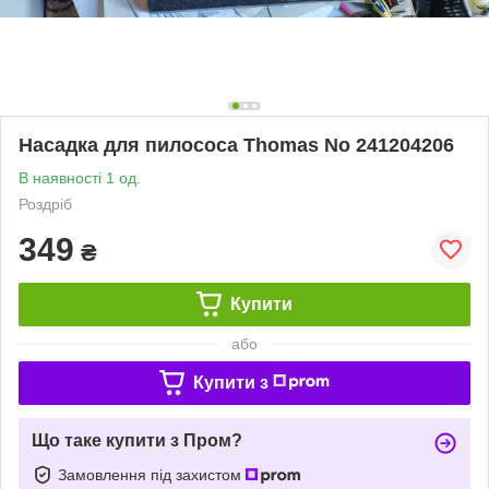
Насадка для пилососа Thomas No 241204206
В наявності 1 од.
Роздріб
349
₴
Купити
або
Купити з
Що таке купити з Пром?
Замовлення під захистом