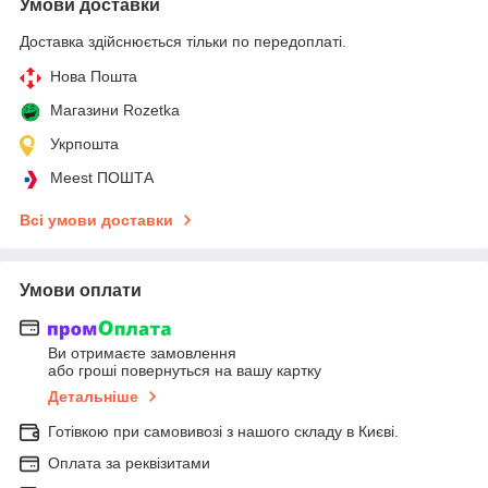
Умови доставки
Доставка здійснюється тільки по передоплаті.
Нова Пошта
Магазини Rozetka
Укрпошта
Meest ПОШТА
Всі умови доставки
Умови оплати
Ви отримаєте замовлення
або гроші повернуться на вашу картку
Детальніше
Готівкою при самовивозі з нашого складу в Києві.
Оплата за реквізитами