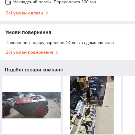
Накладений платіж. Передоплата 200 грн
Всі умови оплати
Умови повернення
Повернення товару впродовж 14 днів за домовленістю
Всі умови повернення
Подібні товари компанії