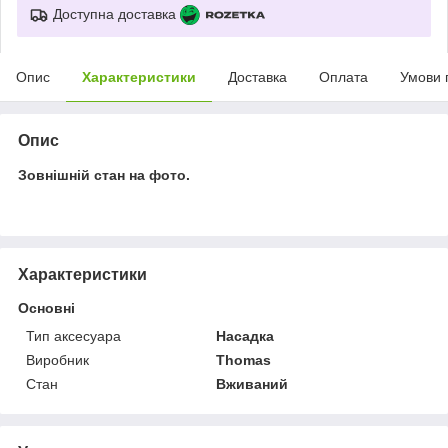
Доступна доставка
Опис
Характеристики
Доставка
Оплата
Умови 
Опис
Зовнішній стан на фото.
Характеристики
Основні
Тип аксесуара
Насадка
Виробник
Thomas
Стан
Вживаний