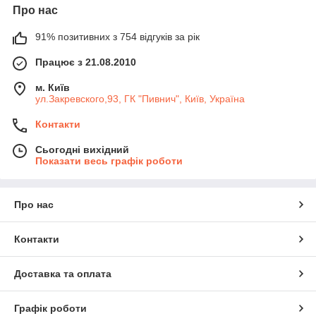
Про нас
91% позитивних з 754 відгуків за рік
Працює з 21.08.2010
м. Київ
ул.Закревского,93, ГК "Пивнич", Київ, Україна
Контакти
Сьогодні вихідний
Показати весь графік роботи
Про нас
Контакти
Доставка та оплата
Графік роботи