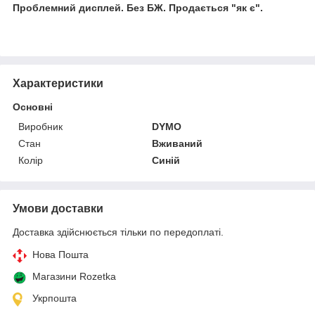
Проблемний дисплей. Без БЖ. Продається "як є".
Характеристики
Основні
Виробник
DYMO
Стан
Вживаний
Колір
Синій
Умови доставки
Доставка здійснюється тільки по передоплаті.
Нова Пошта
Магазини Rozetka
Укрпошта