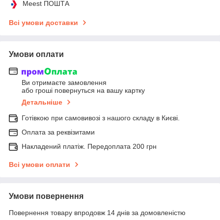
Meest ПОШТА
Всі умови доставки
Умови оплати
Ви отримаєте замовлення
або гроші повернуться на вашу картку
Детальніше
Готівкою при самовивозі з нашого складу в Києві.
Оплата за реквізитами
Накладений платіж. Передоплата 200 грн
Всі умови оплати
Умови повернення
Повернення товару впродовж 14 днів за домовленістю