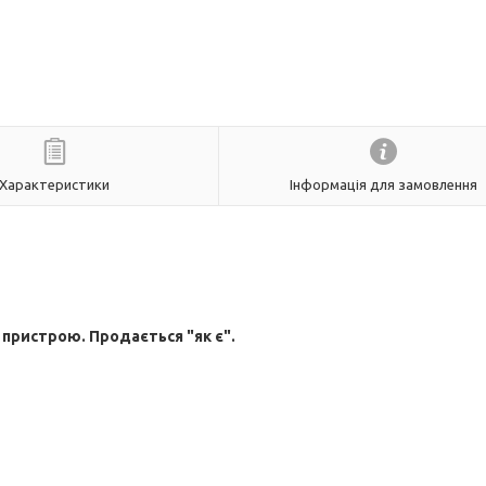
Характеристики
Інформація для замовлення
пристрою. Продається "як є".