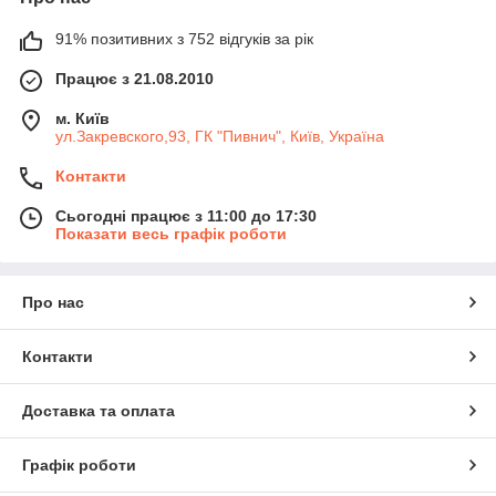
91% позитивних з 752 відгуків за рік
Працює з 21.08.2010
м. Київ
ул.Закревского,93, ГК "Пивнич", Київ, Україна
Контакти
Сьогодні працює з 11:00 до 17:30
Показати весь графік роботи
Про нас
Контакти
Доставка та оплата
Графік роботи