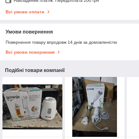
Накладений платіж. Передоплата 200 грн
Всі умови оплати
Умови повернення
Повернення товару впродовж 14 днів за домовленістю
Всі умови повернення
Подібні товари компанії