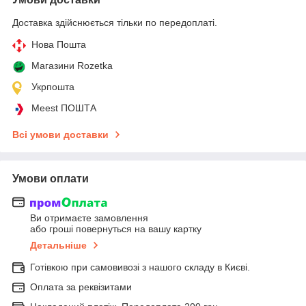
Доставка здійснюється тільки по передоплаті.
Нова Пошта
Магазини Rozetka
Укрпошта
Meest ПОШТА
Всі умови доставки
Умови оплати
Ви отримаєте замовлення
або гроші повернуться на вашу картку
Детальніше
Готівкою при самовивозі з нашого складу в Києві.
Оплата за реквізитами