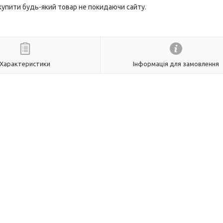
 купити будь-який товар не покидаючи сайту.
Характеристики
Інформація для замовлення