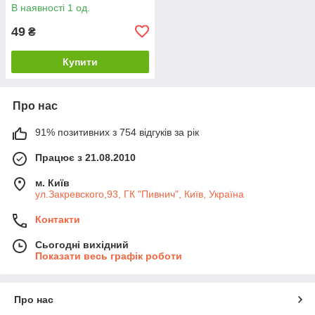
В наявності 1 од.
49
₴
Купити
Про нас
91% позитивних з 754 відгуків за рік
Працює з 21.08.2010
м. Київ
ул.Закревского,93, ГК "Пивнич", Київ, Україна
Контакти
Сьогодні вихідний
Показати весь графік роботи
Про нас