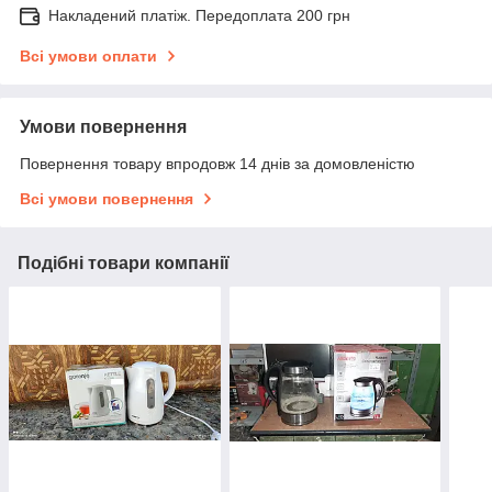
Накладений платіж. Передоплата 200 грн
Всі умови оплати
Умови повернення
Повернення товару впродовж 14 днів за домовленістю
Всі умови повернення
Подібні товари компанії