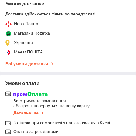
Умови доставки
Доставка здійснюється тільки по передоплаті.
Нова Пошта
Магазини Rozetka
Укрпошта
Meest ПОШТА
Всі умови доставки
Умови оплати
Ви отримаєте замовлення
або гроші повернуться на вашу картку
Детальніше
Готівкою при самовивозі з нашого складу в Києві.
Оплата за реквізитами