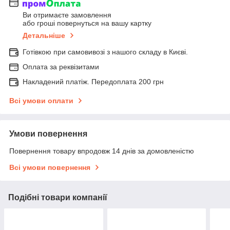
Ви отримаєте замовлення
або гроші повернуться на вашу картку
Детальніше
Готівкою при самовивозі з нашого складу в Києві.
Оплата за реквізитами
Накладений платіж. Передоплата 200 грн
Всі умови оплати
Умови повернення
Повернення товару впродовж 14 днів за домовленістю
Всі умови повернення
Подібні товари компанії