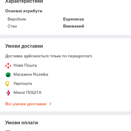
Характеристики
Основні атрибути
Виробник
Esperanza
Стан
Вживаний
Умови доставки
Доставка здійснюється тільки по передоплаті.
Нова Пошта
Магазини Rozetka
Укрпошта
Meest ПОШТА
Всі умови доставки
Умови оплати