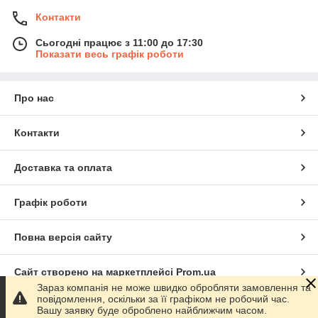
Контакти
Сьогодні працює з 11:00 до 17:30
Показати весь графік роботи
Про нас
Контакти
Доставка та оплата
Графік роботи
Повна версія сайту
Сайт створено на маркетплейсі
Prom.ua
Зараз компанія не може швидко обробляти замовлення та
повідомлення, оскільки за її графіком не робочий час.
Політика конфіденційності
Вашу заявку буде оброблено найближчим часом.