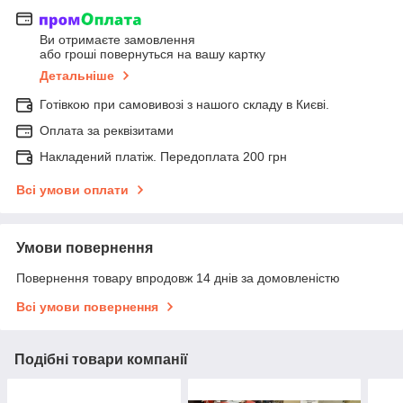
Ви отримаєте замовлення
або гроші повернуться на вашу картку
Детальніше
Готівкою при самовивозі з нашого складу в Києві.
Оплата за реквізитами
Накладений платіж. Передоплата 200 грн
Всі умови оплати
Умови повернення
Повернення товару впродовж 14 днів за домовленістю
Всі умови повернення
Подібні товари компанії