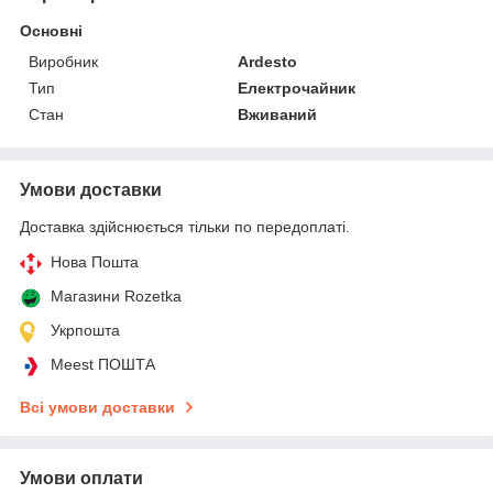
Основні
Виробник
Ardesto
Тип
Електрочайник
Стан
Вживаний
Умови доставки
Доставка здійснюється тільки по передоплаті.
Нова Пошта
Магазини Rozetka
Укрпошта
Meest ПОШТА
Всі умови доставки
Умови оплати