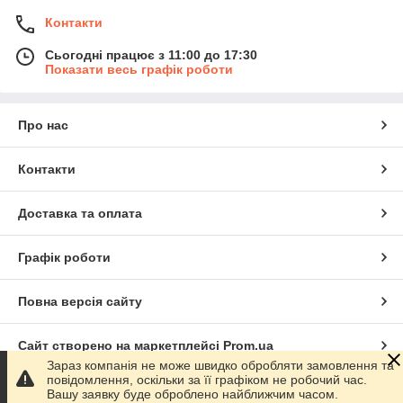
Контакти
Сьогодні працює з 11:00 до 17:30
Показати весь графік роботи
Про нас
Контакти
Доставка та оплата
Графік роботи
Повна версія сайту
Сайт створено на маркетплейсі
Prom.ua
Зараз компанія не може швидко обробляти замовлення та
повідомлення, оскільки за її графіком не робочий час.
Політика конфіденційності
Вашу заявку буде оброблено найближчим часом.