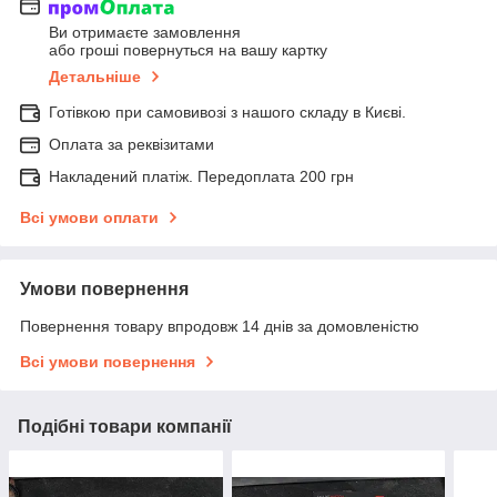
Ви отримаєте замовлення
або гроші повернуться на вашу картку
Детальніше
Готівкою при самовивозі з нашого складу в Києві.
Оплата за реквізитами
Накладений платіж. Передоплата 200 грн
Всі умови оплати
Умови повернення
Повернення товару впродовж 14 днів за домовленістю
Всі умови повернення
Подібні товари компанії