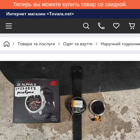
Теперь вы можете купить товар со скидкой.
Интернет магазин «Tovara.net»
Товари та послуги
Одяг та взуття
Наручний годинни