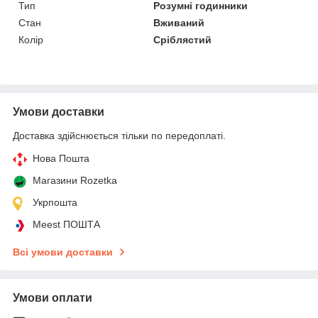
Тип
Розумні годинники
Стан
Вживаний
Колір
Сріблястий
Умови доставки
Доставка здійснюється тільки по передоплаті.
Нова Пошта
Магазини Rozetka
Укрпошта
Meest ПОШТА
Всі умови доставки
Умови оплати