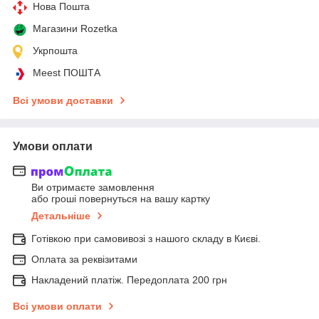
Нова Пошта
Магазини Rozetka
Укрпошта
Meest ПОШТА
Всі умови доставки
Умови оплати
Ви отримаєте замовлення
або гроші повернуться на вашу картку
Детальніше
Готівкою при самовивозі з нашого складу в Києві.
Оплата за реквізитами
Накладений платіж. Передоплата 200 грн
Всі умови оплати