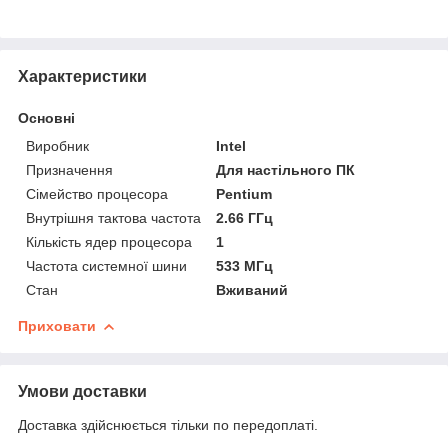
Характеристики
Основні
Виробник
Intel
Призначення
Для настільного ПК
Сімейство процесора
Pentium
Внутрішня тактова частота
2.66 ГГц
Кількість ядер процесора
1
Частота системної шини
533 МГц
Стан
Вживаний
Приховати
Умови доставки
Доставка здійснюється тільки по передоплаті.