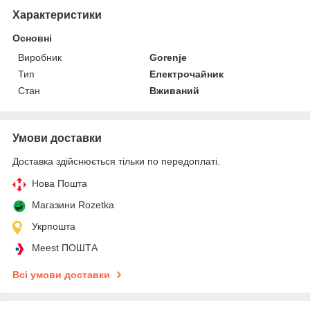
Характеристики
Основні
Виробник
Gorenje
Тип
Електрочайник
Стан
Вживаний
Умови доставки
Доставка здійснюється тільки по передоплаті.
Нова Пошта
Магазини Rozetka
Укрпошта
Meest ПОШТА
Всі умови доставки