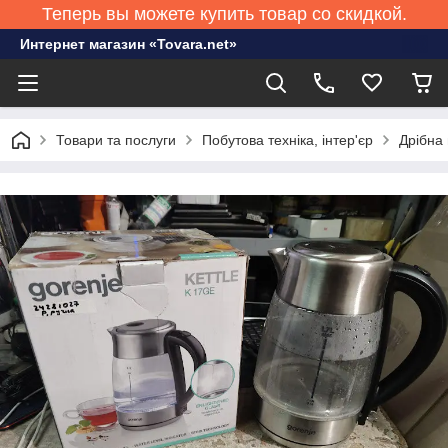
Теперь вы можете купить товар со скидкой.
Интернет магазин «Tovara.net»
Товари та послуги
Побутова техніка, інтер'єр
Дрібна 