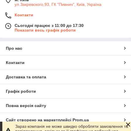
ул.Закревского,93, ГК "Пивнич", Київ, Україна
Контакти
Сьогодні працює з 11:00 до 17:30
Показати весь графік роботи
Про нас
Контакти
Доставка та оплата
Графік роботи
Повна версія сайту
Сайт створено на маркетплейсі
Prom.ua
Зараз компанія не може швидко обробляти замовлення та