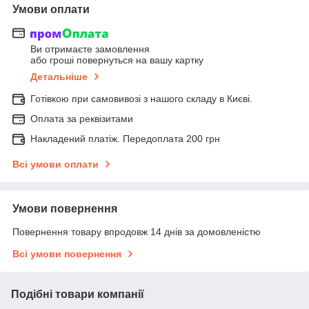
Умови оплати
Ви отримаєте замовлення
або гроші повернуться на вашу картку
Детальніше
Готівкою при самовивозі з нашого складу в Києві.
Оплата за реквізитами
Накладений платіж. Передоплата 200 грн
Всі умови оплати
Умови повернення
Повернення товару впродовж 14 днів за домовленістю
Всі умови повернення
Подібні товари компанії