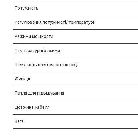
Потужність
Регулювання потужності/ температури
Режими мощности
Температурні режими
Швидкість повітряного потоку
Функції
Петля для підвішування
Довжина: кабеля
Вага