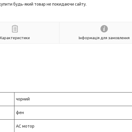
 купити будь-який товар не покидаючи сайту.
Характеристики
Інформація для замовлення
чорний
фен
AC мотор