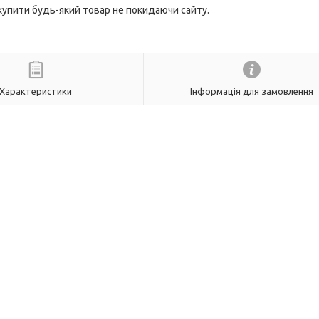
 купити будь-який товар не покидаючи сайту.
Характеристики
Інформація для замовлення