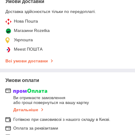
Умови доставки
Доставка здійснюється тільки по передоплаті.
Нова Пошта
Магазини Rozetka
Укрпошта
Meest ПОШТА
Всі умови доставки
Умови оплати
Ви отримаєте замовлення
або гроші повернуться на вашу картку
Детальніше
Готівкою при самовивозі з нашого складу в Києві.
Оплата за реквізитами