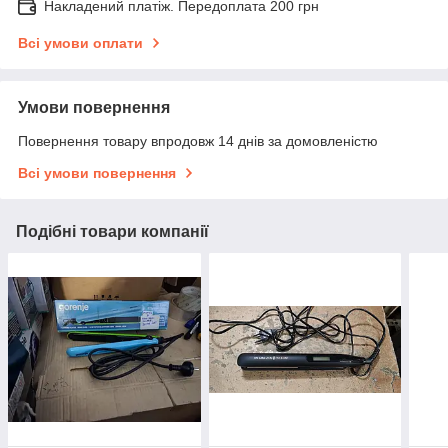
Накладений платіж. Передоплата 200 грн
Всі умови оплати
Умови повернення
Повернення товару впродовж 14 днів за домовленістю
Всі умови повернення
Подібні товари компанії