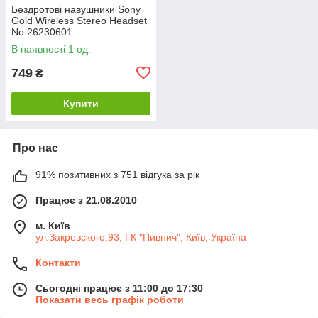
Бездротові навушники Sony
Gold Wireless Stereo Headset
No 26230601
В наявності 1 од.
749
₴
Купити
Про нас
91% позитивних з 751 відгука за рік
Працює з 21.08.2010
м. Київ
ул.Закревского,93, ГК "Пивнич", Київ, Україна
Контакти
Сьогодні працює з 11:00 до 17:30
Показати весь графік роботи