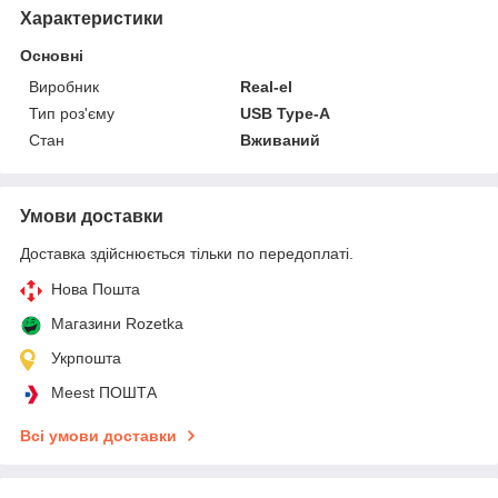
Характеристики
Основні
Виробник
Real-el
Тип роз'єму
USB Type-A
Стан
Вживаний
Умови доставки
Доставка здійснюється тільки по передоплаті.
Нова Пошта
Магазини Rozetka
Укрпошта
Meest ПОШТА
Всі умови доставки