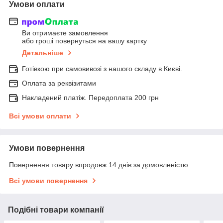
Умови оплати
Ви отримаєте замовлення
або гроші повернуться на вашу картку
Детальніше
Готівкою при самовивозі з нашого складу в Києві.
Оплата за реквізитами
Накладений платіж. Передоплата 200 грн
Всі умови оплати
Умови повернення
Повернення товару впродовж 14 днів за домовленістю
Всі умови повернення
Подібні товари компанії