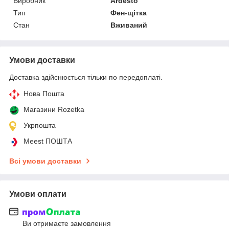
Виробник
Ardesto
Тип
Фен-щітка
Стан
Вживаний
Умови доставки
Доставка здійснюється тільки по передоплаті.
Нова Пошта
Магазини Rozetka
Укрпошта
Meest ПОШТА
Всі умови доставки
Умови оплати
Ви отримаєте замовлення