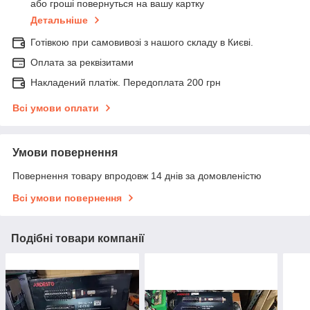
або гроші повернуться на вашу картку
Детальніше
Готівкою при самовивозі з нашого складу в Києві.
Оплата за реквізитами
Накладений платіж. Передоплата 200 грн
Всі умови оплати
Умови повернення
Повернення товару впродовж 14 днів за домовленістю
Всі умови повернення
Подібні товари компанії