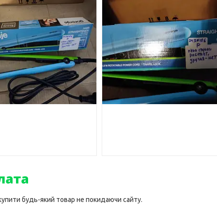
 купити будь-який товар не покидаючи сайту.