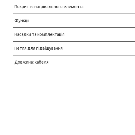
Покриття нагрівального елемента
Функції
Насадки та комплектація
Петля для підвішування
Довжина: кабеля