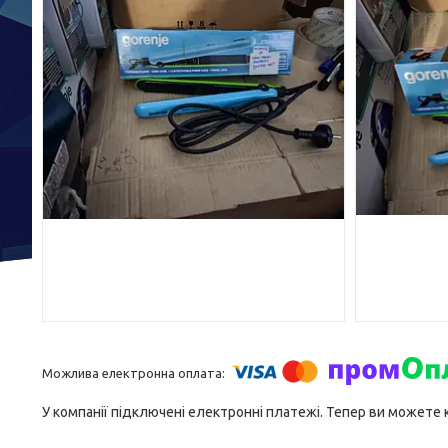
У компанії підключені електронні платежі. Тепер ви можете