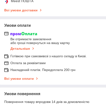
Meest ПОШТА
Всі умови доставки
Умови оплати
Ви отримаєте замовлення
або гроші повернуться на вашу картку
Детальніше
Готівкою при самовивозі з нашого складу в Києві.
Оплата за реквізитами
Накладений платіж. Передоплата 200 грн
Всі умови оплати
Умови повернення
Повернення товару впродовж 14 днів за домовленістю