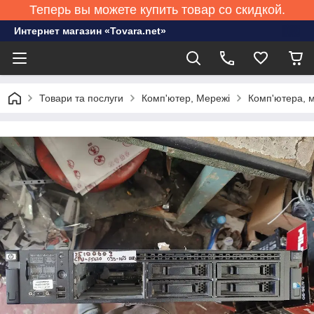
Теперь вы можете купить товар со скидкой.
Интернет магазин «Tovara.net»
Товари та послуги
Комп'ютер, Мережі
Комп'ютера, м