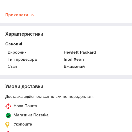
Приховати
Характеристики
Основні
Виробник
Hewlett Packard
Тип процесора
Intel Xeon
Стан
Вживаний
Умови доставки
Доставка здійснюється тільки по передоплаті.
Нова Пошта
Магазини Rozetka
Укрпошта