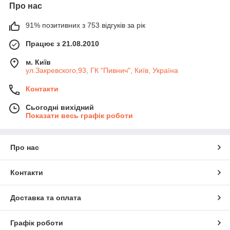
Про нас
91% позитивних з 753 відгуків за рік
Працює з 21.08.2010
м. Київ
ул.Закревского,93, ГК "Пивнич", Київ, Україна
Контакти
Сьогодні вихідний
Показати весь графік роботи
Про нас
Контакти
Доставка та оплата
Графік роботи