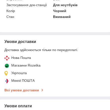
Застосування док-станції
Для ноутбуків
Колір
Чорний
Стан
Вживаний
Умови доставки
Доставка здійснюється тільки по передоплаті.
Нова Пошта
Магазини Rozetka
Укрпошта
Meest ПОШТА
Всі умови доставки
Умови оплати