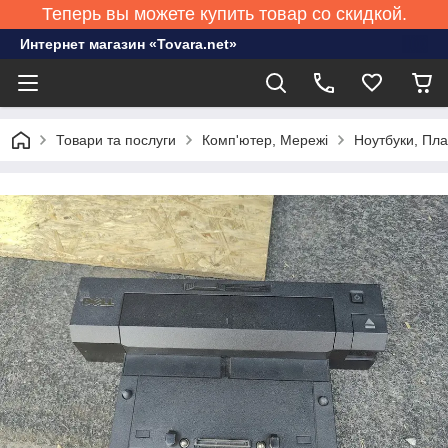
Теперь вы можете купить товар со скидкой.
Интернет магазин «Tovara.net»
Товари та послуги
Комп'ютер, Мережі
Ноутбуки, Пл