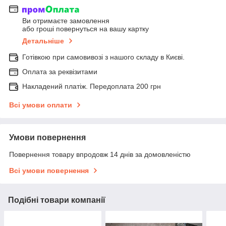
Ви отримаєте замовлення
або гроші повернуться на вашу картку
Детальніше
Готівкою при самовивозі з нашого складу в Києві.
Оплата за реквізитами
Накладений платіж. Передоплата 200 грн
Всі умови оплати
Умови повернення
Повернення товару впродовж 14 днів за домовленістю
Всі умови повернення
Подібні товари компанії