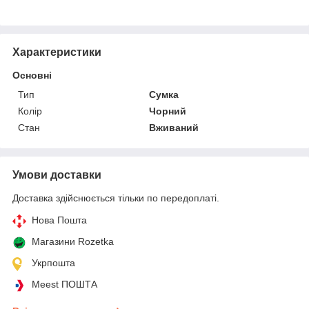
Характеристики
Основні
Тип
Сумка
Колір
Чорний
Стан
Вживаний
Умови доставки
Доставка здійснюється тільки по передоплаті.
Нова Пошта
Магазини Rozetka
Укрпошта
Meest ПОШТА