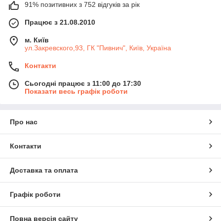
91% позитивних з 752 відгуків за рік
Працює з 21.08.2010
м. Київ
ул.Закревского,93, ГК "Пивнич", Київ, Україна
Контакти
Сьогодні працює з 11:00 до 17:30
Показати весь графік роботи
Про нас
Контакти
Доставка та оплата
Графік роботи
Повна версія сайту