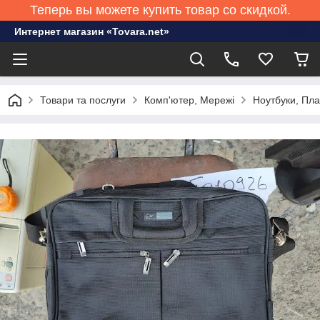
Теперь вы можете купить товар со скидкой.
Интернет магазин «Tovara.net»
Товари та послуги
Комп'ютер, Мережі
Ноутбуки, Пл