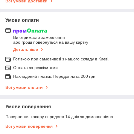
Всі умови доставки
Умови оплати
Ви отримаєте замовлення
або гроші повернуться на вашу картку
Детальніше
Готівкою при самовивозі з нашого складу в Києві.
Оплата за реквізитами
Накладений платіж. Передоплата 200 грн
Всі умови оплати
Умови повернення
Повернення товару впродовж 14 днів за домовленістю
Всі умови повернення