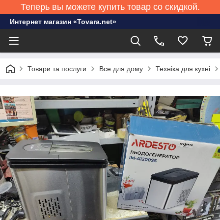
Теперь вы можете купить товар со скидкой.
Интернет магазин «Tovara.net»
Товари та послуги
Все для дому
Техніка для кухні