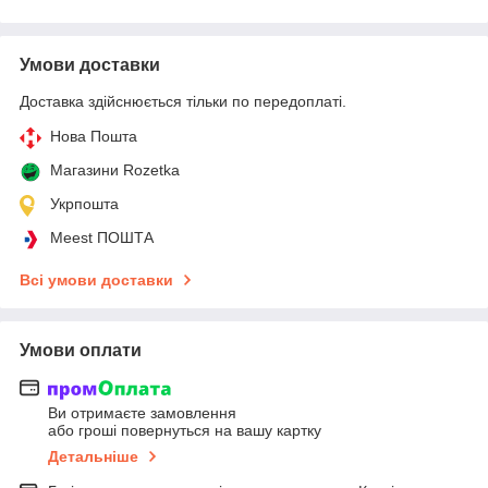
Умови доставки
Доставка здійснюється тільки по передоплаті.
Нова Пошта
Магазини Rozetka
Укрпошта
Meest ПОШТА
Всі умови доставки
Умови оплати
Ви отримаєте замовлення
або гроші повернуться на вашу картку
Детальніше