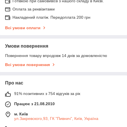
Готівкою при самовивозі з нашого складу в Києві.
Оплата за реквізитами
Накладений платіж. Передоплата 200 грн
Всі умови оплати
Умови повернення
Повернення товару впродовж 14 днів за домовленістю
Всі умови повернення
Про нас
91% позитивних з 754 відгуків за рік
Працює з 21.08.2010
м. Київ
ул.Закревского,93, ГК "Пивнич", Київ, Україна