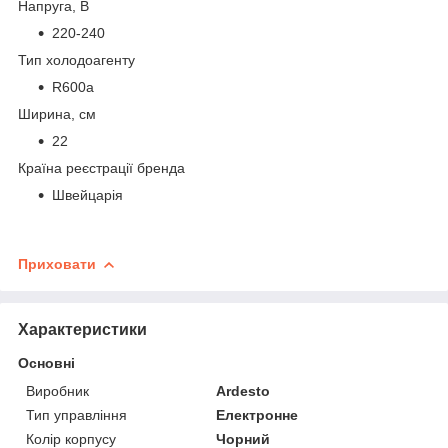
Напруга, В
220-240
Тип холодоагенту
R600a
Ширина, см
22
Країна реєстрації бренда
Швейцарія
Приховати
Характеристики
Основні
Виробник
Ardesto
Тип управління
Електронне
Колір корпусу
Чорний