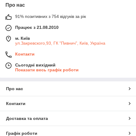
Про нас
91% позитивних з 754 відгуків за рік
Працює з 21.08.2010
м. Київ
ул.Закревского,93, ГК "Пивнич", Київ, Україна
Контакти
Сьогодні вихідний
Показати весь графік роботи
Про нас
Контакти
Доставка та оплата
Графік роботи