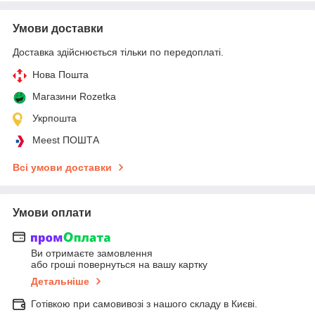
Умови доставки
Доставка здійснюється тільки по передоплаті.
Нова Пошта
Магазини Rozetka
Укрпошта
Meest ПОШТА
Всі умови доставки
Умови оплати
Ви отримаєте замовлення
або гроші повернуться на вашу картку
Детальніше
Готівкою при самовивозі з нашого складу в Києві.