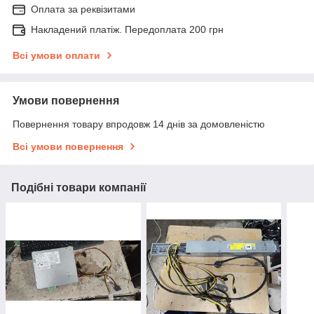
Оплата за реквізитами
Накладений платіж. Передоплата 200 грн
Всі умови оплати
Умови повернення
Повернення товару впродовж 14 днів за домовленістю
Всі умови повернення
Подібні товари компанії