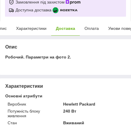
Замовлення під захистом
Доступна доставка
пис
Характеристики
Доставка
Оплата
Умови пове
Опис
Робочий. Параметри на фото 2.
Характеристики
Основні атрибути
Виробник
Hewlett Packard
Потужність блоку
240 Вт
живлення
Стан
Вживаний