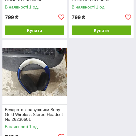
В наявності 1 од.
В наявності 1 од.
799
799
₴
₴
Купити
Купити
Бездротові навушники Sony
Gold Wireless Stereo Headset
No 26230601
В наявності 1 од.