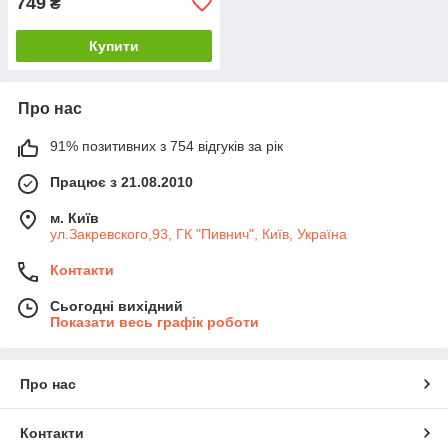
749
₴
Купити
Про нас
91% позитивних з 754 відгуків за рік
Працює з 21.08.2010
м. Київ
ул.Закревского,93, ГК "Пивнич", Київ, Україна
Контакти
Сьогодні вихідний
Показати весь графік роботи
Про нас
Контакти