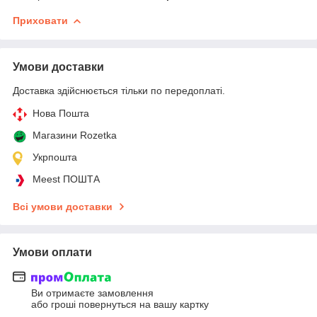
Приховати
Умови доставки
Доставка здійснюється тільки по передоплаті.
Нова Пошта
Магазини Rozetka
Укрпошта
Meest ПОШТА
Всі умови доставки
Умови оплати
Ви отримаєте замовлення
або гроші повернуться на вашу картку