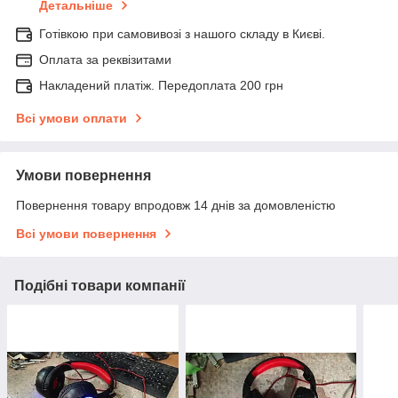
Детальніше
Готівкою при самовивозі з нашого складу в Києві.
Оплата за реквізитами
Накладений платіж. Передоплата 200 грн
Всі умови оплати
Умови повернення
Повернення товару впродовж 14 днів за домовленістю
Всі умови повернення
Подібні товари компанії