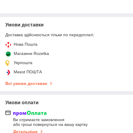
Умови доставки
Доставка здійснюється тільки по передоплаті.
Нова Пошта
Магазини Rozetka
Укрпошта
Meest ПОШТА
Всі умови доставки
Умови оплати
Ви отримаєте замовлення
або гроші повернуться на вашу картку
Детальніше