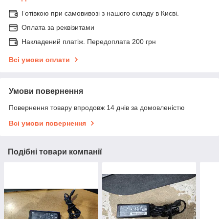
Готівкою при самовивозі з нашого складу в Києві.
Оплата за реквізитами
Накладений платіж. Передоплата 200 грн
Всі умови оплати
Умови повернення
Повернення товару впродовж 14 днів за домовленістю
Всі умови повернення
Подібні товари компанії