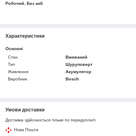
Робочий. Без акб
Характеристики
Основні
Стан
Вживаний
Тип
Шуруповерт
Живлення
Акумулятор
Виробник
Bosch
Умови доставки
Доставка здійснюється тільки по передоплаті.
Нова Пошта