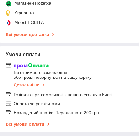
Магазини Rozetka
Укрпошта
Meest ПОШТА
Всі умови доставки
Умови оплати
Ви отримаєте замовлення
або гроші повернуться на вашу картку
Детальніше
Готівкою при самовивозі з нашого складу в Києві.
Оплата за реквізитами
Накладений платіж. Передоплата 200 грн
Всі умови оплати