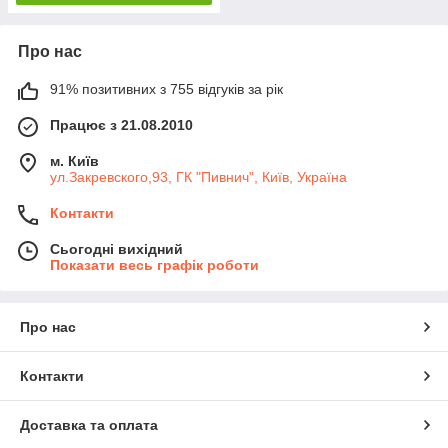
Про нас
91% позитивних з 755 відгуків за рік
Працює з 21.08.2010
м. Київ
ул.Закревского,93, ГК "Пивнич", Київ, Україна
Контакти
Сьогодні вихідний
Показати весь графік роботи
Про нас
Контакти
Доставка та оплата