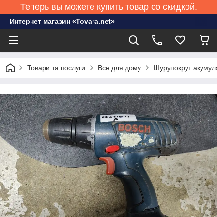
Теперь вы можете купить товар со скидкой.
Интернет магазин «Tovara.net»
Товари та послуги
Все для дому
Шурупокрут акумул