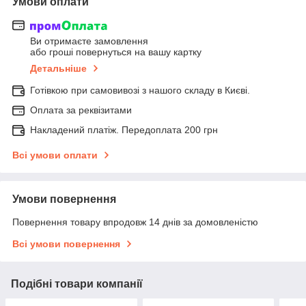
Умови оплати
Ви отримаєте замовлення
або гроші повернуться на вашу картку
Детальніше
Готівкою при самовивозі з нашого складу в Києві.
Оплата за реквізитами
Накладений платіж. Передоплата 200 грн
Всі умови оплати
Умови повернення
Повернення товару впродовж 14 днів за домовленістю
Всі умови повернення
Подібні товари компанії