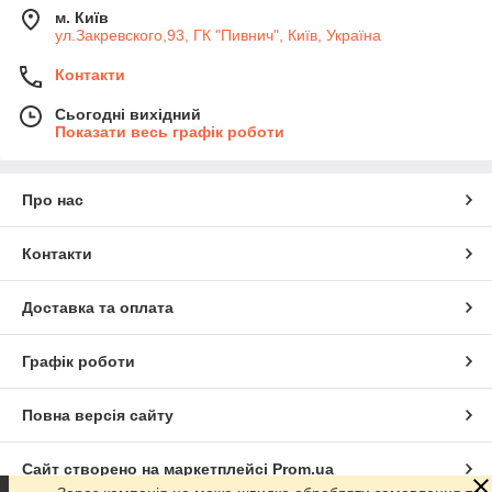
м. Київ
ул.Закревского,93, ГК "Пивнич", Київ, Україна
Контакти
Сьогодні вихідний
Показати весь графік роботи
Про нас
Контакти
Доставка та оплата
Графік роботи
Повна версія сайту
Сайт створено на маркетплейсі
Prom.ua