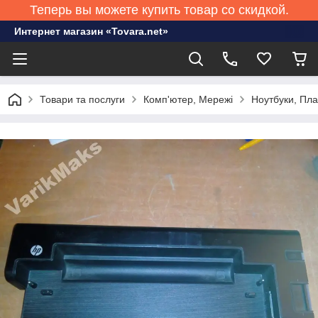
Теперь вы можете купить товар со скидкой.
Интернет магазин «Tovara.net»
Товари та послуги
Комп'ютер, Мережі
Ноутбуки, Пл