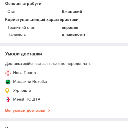
Основні атрибути
Стан
Вживаний
Користувальницькі характеристики
Технічний стан
справне
Наявність
в наявності
Умови доставки
Доставка здійснюється тільки по передоплаті.
Нова Пошта
Магазини Rozetka
Укрпошта
Meest ПОШТА
Всі умови доставки