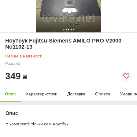
Ноутбук Fujitsu-Siemens AMILO PRO V2000
No1102-13
Немає в наявності
Роздріб
349
₴
Опис
Характеристики
Доставка
Оплата
Умови п
Опис
У комплекті: тільки сам ноутбук