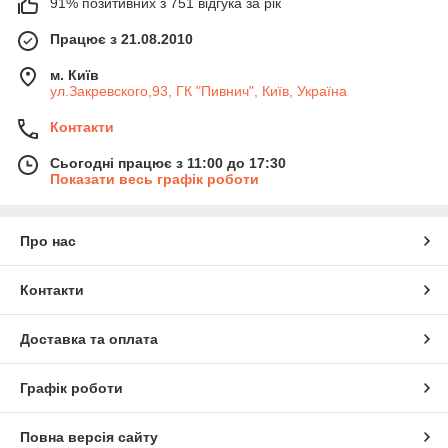
91% позитивних з 751 відгука за рік
Працює з 21.08.2010
м. Київ
ул.Закревского,93, ГК "Пивнич", Київ, Україна
Контакти
Сьогодні працює з 11:00 до 17:30
Показати весь графік роботи
Про нас
Контакти
Доставка та оплата
Графік роботи
Повна версія сайту