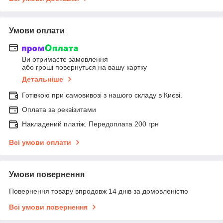
Умови оплати
Ви отримаєте замовлення
або гроші повернуться на вашу картку
Детальніше
Готівкою при самовивозі з нашого складу в Києві.
Оплата за реквізитами
Накладений платіж. Передоплата 200 грн
Всі умови оплати
Умови повернення
Повернення товару впродовж 14 днів за домовленістю
Всі умови повернення