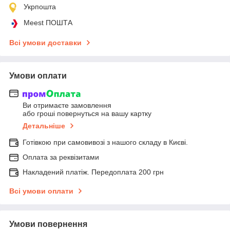
Укрпошта
Meest ПОШТА
Всі умови доставки
Умови оплати
Ви отримаєте замовлення
або гроші повернуться на вашу картку
Детальніше
Готівкою при самовивозі з нашого складу в Києві.
Оплата за реквізитами
Накладений платіж. Передоплата 200 грн
Всі умови оплати
Умови повернення