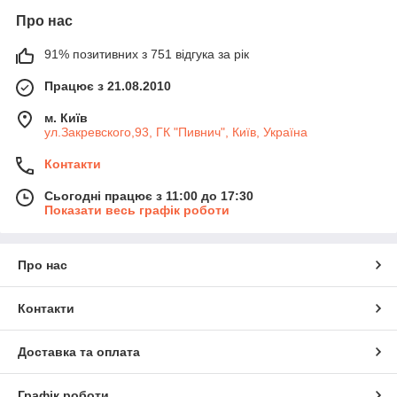
Про нас
91% позитивних з 751 відгука за рік
Працює з 21.08.2010
м. Київ
ул.Закревского,93, ГК "Пивнич", Київ, Україна
Контакти
Сьогодні працює з 11:00 до 17:30
Показати весь графік роботи
Про нас
Контакти
Доставка та оплата
Графік роботи