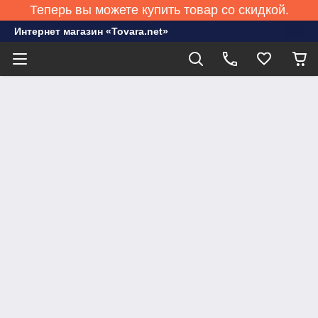
Теперь вы можете купить товар со скидкой.
Интернет магазин «Tovara.net»