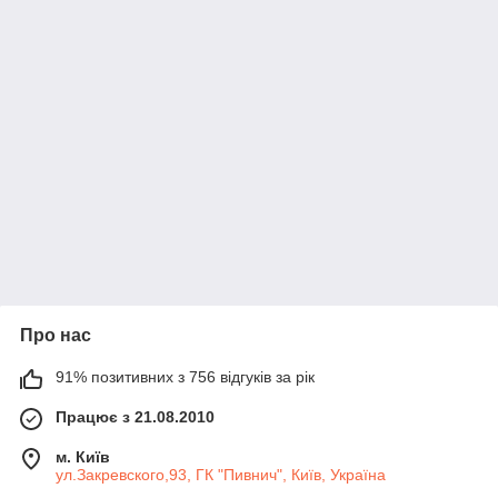
Про нас
91% позитивних з 756 відгуків за рік
Працює з 21.08.2010
м. Київ
ул.Закревского,93, ГК "Пивнич", Київ, Україна