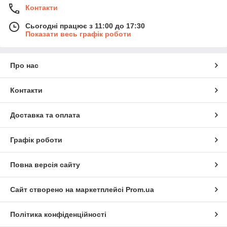
Контакти
Сьогодні працює з 11:00 до 17:30
Показати весь графік роботи
Про нас
Контакти
Доставка та оплата
Графік роботи
Повна версія сайту
Сайт створено на маркетплейсі
Prom.ua
Політика конфіденційності