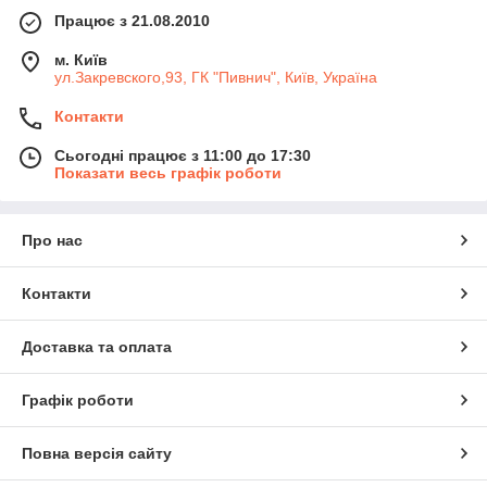
Працює з 21.08.2010
м. Київ
ул.Закревского,93, ГК "Пивнич", Київ, Україна
Контакти
Сьогодні працює з 11:00 до 17:30
Показати весь графік роботи
Про нас
Контакти
Доставка та оплата
Графік роботи
Повна версія сайту