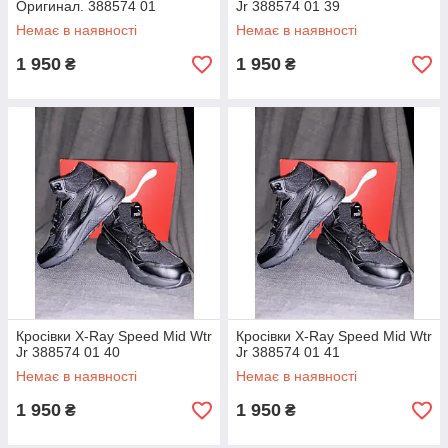
Оригинал. 388574 01
Jr 388574 01 39
Немає в наявності
Немає в наявності
1 950
1 950
₴
₴
Кросівки X-Ray Speed Mid Wtr
Кросівки X-Ray Speed Mid Wtr
Jr 388574 01 40
Jr 388574 01 41
Немає в наявності
Немає в наявності
1 950
1 950
₴
₴