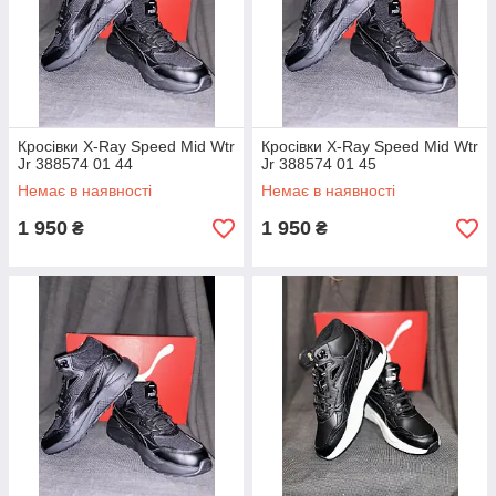
Кросівки X-Ray Speed Mid Wtr
Кросівки X-Ray Speed Mid Wtr
Jr 388574 01 44
Jr 388574 01 45
Немає в наявності
Немає в наявності
1 950
1 950
₴
₴