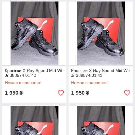
Кросівки X-Ray Speed Mid Wtr
Кросівки X-Ray Speed Mid Wtr
Jr 388574 01 42
Jr 388574 01 43
Немає в наявності
Немає в наявності
1 950
1 950
₴
₴