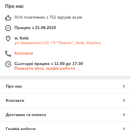
Про нас
91% позитивних з 752 відгуків за рік
Працює з 21.08.2010
м. Київ
ул.Закревского,93, ГК "Пивнич", Київ, Україна
Контакти
Сьогодні працює з 11:00 до 17:30
Показати весь графік роботи
Про нас
Контакти
Доставка та оплата
Графік роботи