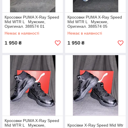
Кросовки PUMA X-Ray Speed
Кросовки PUMA X-Ray Speed
Mid WTR L Мужские,
Mid WTR L Мужские,
Оригинал. 388574 01
Оригинал. 388574 05
Немає в наявності
Немає в наявності
1 950
1 950
₴
₴
Кросовки PUMA X-Ray Speed
Mid WTR L Мужские,
Кросівки X-Ray Speed Mid Wtr