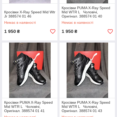
Кросівки PUMA X-Ray Speed
Кросівки X-Ray Speed Mid Wtr
Mid WTR L Чоловічі,
Jr 388574 01 46
Оригінал. 388574 01 40
Немає в наявності
Немає в наявності
1 950
1 950
₴
₴
Кросівки PUMA X-Ray Speed
Кросівки PUMA X-Ray Speed
Mid WTR L Чоловічі,
Mid WTR L Чоловічі,
Оригінал. 388574 01 41
Оригінал. 388574 01 43