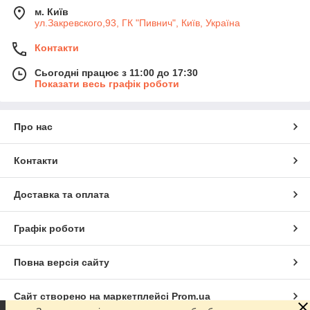
м. Київ
ул.Закревского,93, ГК "Пивнич", Київ, Україна
Контакти
Сьогодні працює з 11:00 до 17:30
Показати весь графік роботи
Про нас
Контакти
Доставка та оплата
Графік роботи
Повна версія сайту
Сайт створено на маркетплейсі
Prom.ua