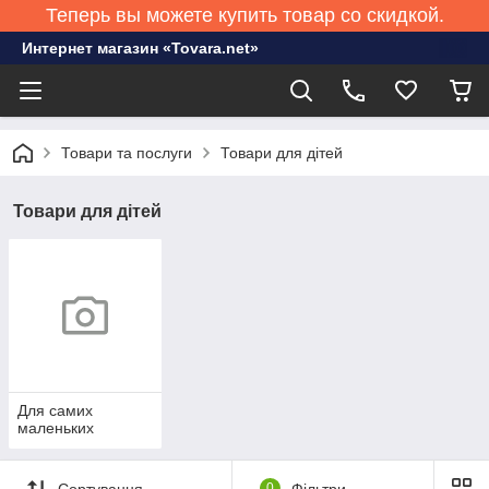
Теперь вы можете купить товар со скидкой.
Интернет магазин «Tovara.net»
Товари та послуги
Товари для дітей
Товари для дітей
Для самих
маленьких
Сортування
0
Фільтри