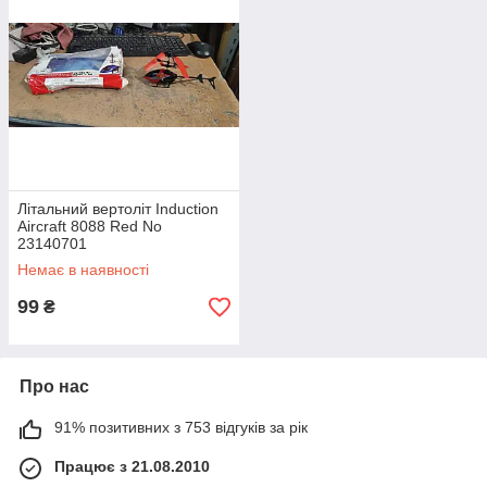
Літальний вертоліт Induction
Aircraft 8088 Red No
23140701
Немає в наявності
99
₴
Про нас
91% позитивних з 753 відгуків за рік
Працює з 21.08.2010