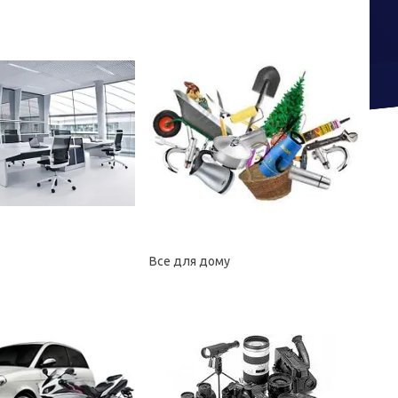
Все для дому