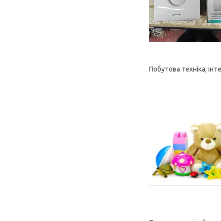
Побутова техніка, інт