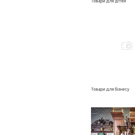
Товари для дітей
Товари для бізнесу