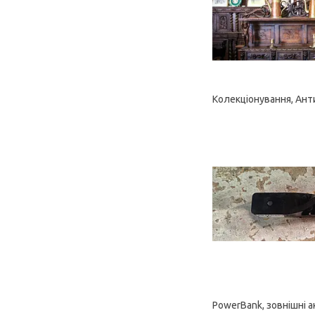
Колекціонування, Ант
PowerBank, зовнішні 