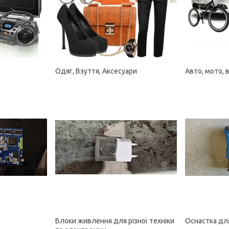
Одяг, Взуття, Аксесуари
Авто, мото, 
Блоки живлення для різної техніки
Оснастка дл