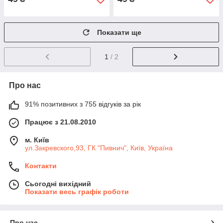
Показати ще
1
/ 2
Про нас
91% позитивних з 755 відгуків за рік
Працює з 21.08.2010
м. Київ
ул.Закревского,93, ГК "Пивнич", Київ, Україна
Контакти
Сьогодні вихідний
Показати весь графік роботи
Про нас