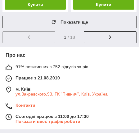
Купити
Купити
Показати ще
1
/ 18
Про нас
91% позитивних з 752 відгуків за рік
Працює з 21.08.2010
м. Київ
ул.Закревского,93, ГК "Пивнич", Київ, Україна
Контакти
Сьогодні працює з 11:00 до 17:30
Показати весь графік роботи