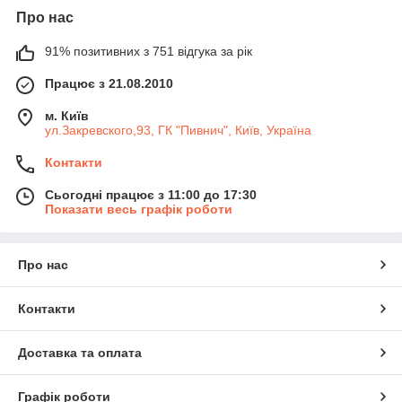
Про нас
91% позитивних з 751 відгука за рік
Працює з 21.08.2010
м. Київ
ул.Закревского,93, ГК "Пивнич", Київ, Україна
Контакти
Сьогодні працює з 11:00 до 17:30
Показати весь графік роботи
Про нас
Контакти
Доставка та оплата
Графік роботи