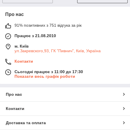
Про нас
91% позитивних з 751 відгука за рік
Працює з 21.08.2010
м. Київ
ул.Закревского,93, ГК "Пивнич", Київ, Україна
Контакти
Сьогодні працює з 11:00 до 17:30
Показати весь графік роботи
Про нас
Контакти
Доставка та оплата