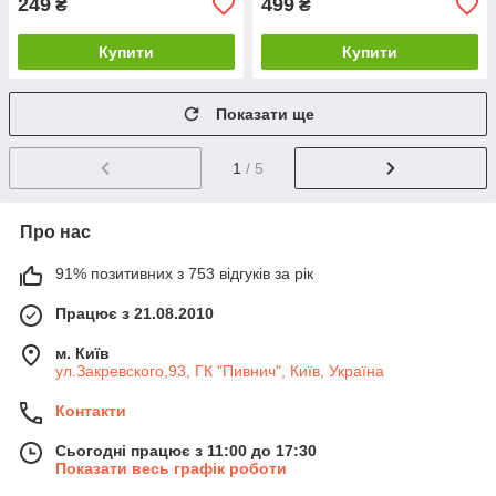
249
499
₴
₴
Купити
Купити
Показати ще
1
/ 5
Про нас
91% позитивних з 753 відгуків за рік
Працює з 21.08.2010
м. Київ
ул.Закревского,93, ГК "Пивнич", Київ, Україна
Контакти
Сьогодні працює з 11:00 до 17:30
Показати весь графік роботи