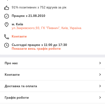
91% позитивних з 752 відгуків за рік
Працює з 21.08.2010
м. Київ
ул.Закревского,93, ГК "Пивнич", Київ, Україна
Контакти
Сьогодні працює з 11:00 до 17:30
Показати весь графік роботи
Про нас
Контакти
Доставка та оплата
Графік роботи