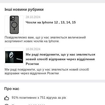
Інші новини рубрики
28.10.2024
Чохли на Iphone 12 , 13, 14, 15
Повідомляємо вам, що у нас зявляється величезний
асортимент нових чохлів на Iphone
16.09.2024
Ми раді повідомити, що у нас зявляється
новий спосіб відправки через відділення
Розетки
Ми раді повідомити, що у нас зявляється новий спосіб
відправки через відділення Розетки
Про нас
91% позитивних з 751 відгука за рік