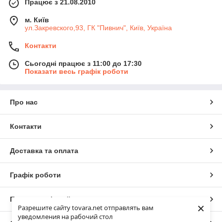
Працює з 21.08.2010
м. Київ
ул.Закревского,93, ГК "Пивнич", Київ, Україна
Контакти
Сьогодні працює з 11:00 до 17:30
Показати весь графік роботи
Про нас
Контакти
Доставка та оплата
Графік роботи
Повна версія сайту
×
Разрешите сайту tovara.net отправлять вам
уведомления на рабочий стол