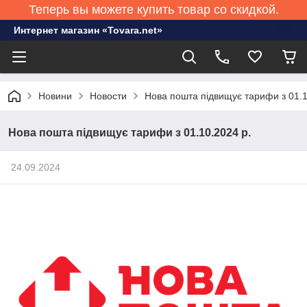
Теперь вы можете купить товар со скидкой.
Интернет магазин «Tovara.net»
Новини
Новости
Нова пошта підвищує тарифи з 01.1
Нова пошта підвищує тарифи з 01.10.2024 р.
24.09.2024