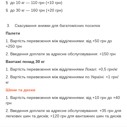
§ до 10 кг — 110 грн (+10 грн)
§ до 30 кг — 160 грн (+20 грн)
3. Скасування знижки для багатомісних посилок
Палети
1. Вартість перевезення між відділеннями: від +50 грн до
+250 грн
2. Введення доплати за адресне обслуговування: +150 грн
Вантажі понад 30 кг
1. Вартість перевезення між відділеннями Локал: +0,5 грн/кг
2. Вартість перевезення між відділеннями по Україні: +1 грн/
кг
Шини та диски
1. Вартість перевезення між відділеннями: від +10 грн до +40
грн
2. Введення доплати за адресне обслуговування: +35 грн для
легкових шин та дисків; +120 грн для вантажних шин та дисків