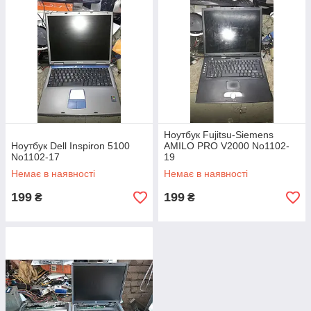
Ноутбук Fujitsu-Siemens
Ноутбук Dell Inspiron 5100
AMILO PRO V2000 No1102-
No1102-17
19
Немає в наявності
Немає в наявності
199
199
₴
₴