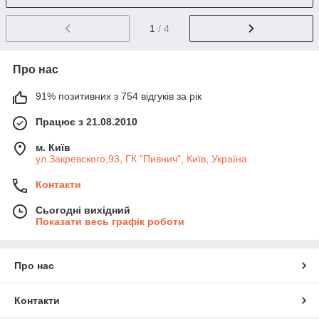
1
/ 4
Про нас
91% позитивних з 754 відгуків за рік
Працює з 21.08.2010
м. Київ
ул.Закревского,93, ГК "Пивнич", Київ, Україна
Контакти
Сьогодні вихідний
Показати весь графік роботи
Про нас
Контакти